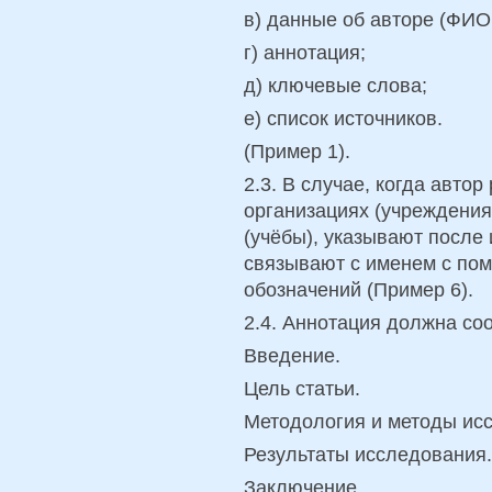
в) данные об авторе (ФИО,
г) аннотация;
д) ключевые слова;
е) список источников.
(Пример 1).
2.3. В случае, когда автор
организациях (учреждения
(учёбы), указывают после 
связывают с именем с по
обозначений (Пример 6).
2.4. Аннотация должна со
Введение.
Цель статьи.
Методология и методы ис
Результаты исследования.
Заключение.