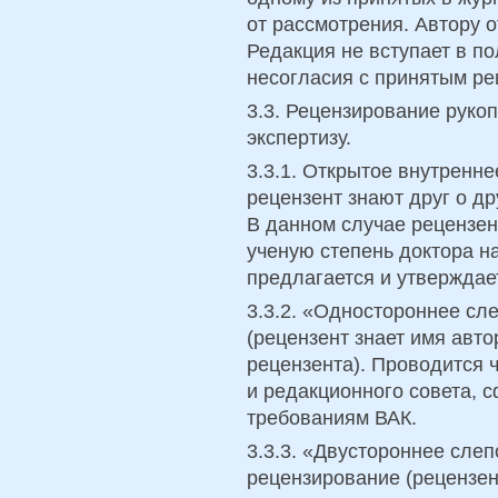
от рассмотрения. Автору 
Редакция не вступает в по
несогласия с принятым р
3.3. Рецензирование руко
экспертизу.
3.3.1. Открытое внутренне
рецензент знают друг о др
В данном случае рецензе
ученую степень доктора н
предлагается и утверждае
3.3.2. «Одностороннее сл
(рецензент знает имя авто
рецензента). Проводится 
и редакционного совета, 
требованиям ВАК.
3.3.3. «Двустороннее слепо
рецензирование (рецензен