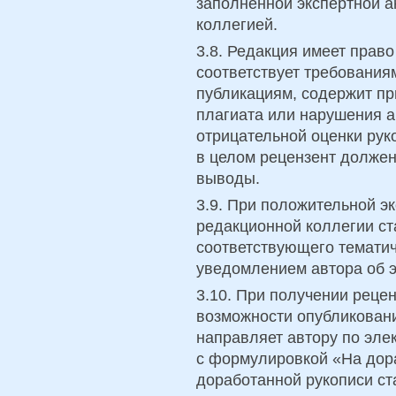
заполненной экспертной а
коллегией.
3.8. Редакция имеет право
соответствует требовани
публикациям, содержит пр
плагиата или нарушения а
отрицательной оценки рук
в целом рецензент должен
выводы.
3.9. При положительной эк
редакционной коллегии ст
соответствующего тематич
уведомлением автора об э
3.10. При получении рецен
возможности опубликовани
направляет автору по элек
с формулировкой «На дора
доработанной рукописи ст