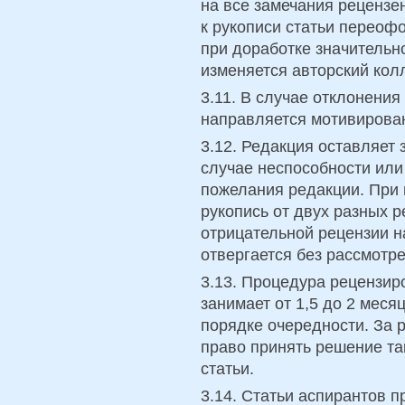
на все замечания реценз
к рукописи статьи переоф
при доработке значительн
изменяется авторский кол
3.11. В случае отклонения
направляется мотивирован
3.12. Редакция оставляет 
случае неспособности или
пожелания редакции. При 
рукопись от двух разных 
отрицательной рецензии н
отвергается без рассмотр
3.13. Процедура рецензир
занимает от 1,5 до 2 меся
порядке очередности. За 
право принять решение та
статьи.
3.14. Статьи аспирантов 