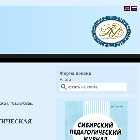
Форма поиска
Найти
ки и психологии,
ГИЧЕСКАЯ