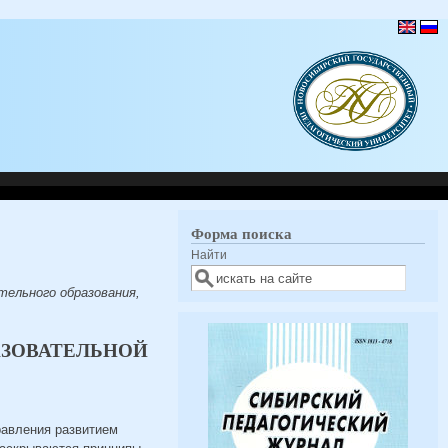
Форма поиска
Найти
тельного образования,
АЗОВАТЕЛЬНОЙ
равления развитием