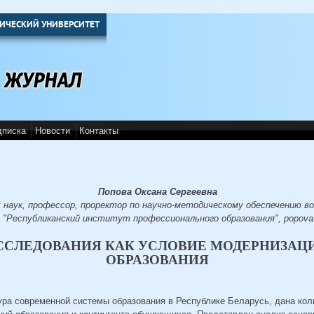
ИЧЕСКИЙ УНИВЕРСИТЕТ
дписка
Новости
Контакты
Попова Оксана Сергеевна
 наук, профессор, проректор по научно-методическому обеспечению 
 "Республиканский институт профессионального образования", popova
ССЛЕДОВАНИЯ КАК УСЛОВИЕ МОДЕРНИЗАЦ
ОБРАЗОВАНИЯ
тура современной системы образования в Республике Беларусь, дана ко