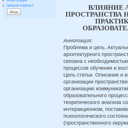
Регистрация
Забыли пароль?
ВЛИЯНИЕ 
ПРОСТРАНСТВА
ПРАКТИ
ОБРАЗОВАТ
Аннотация:
Проблема и цель. Актуаль
архитектурного пространс
связана с необходимость
процессов обучения и вос
Цель статьи. Описание и 
организации пространстве
организацию коммуникатив
образовательного процесс
теоретического анализа с
интеракционизм, постави
психологического состоян
(пространственного окруж