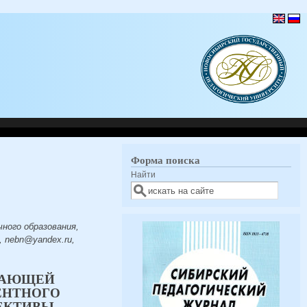
Форма поиска
Найти
ного образования,
 nebn@yandex.ru,
ВАЮЩЕЙ
ЕНТНОГО
ПЕКТИВЫ