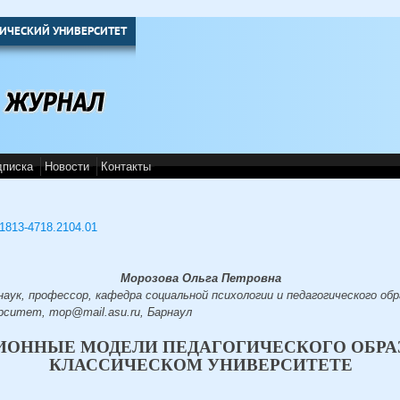
ИЧЕСКИЙ УНИВЕРСИТЕТ
дписка
Новости
Контакты
3/1813-4718.2104.01
Морозова Ольга Петровна
наук, профессор, кафедра социальной психологии и педагогического об
ситет, mop@mail.asu.ru, Барнаул
ОННЫЕ МОДЕЛИ ПЕДАГОГИЧЕСКОГО ОБРА
КЛАССИЧЕСКОМ УНИВЕРСИТЕТЕ