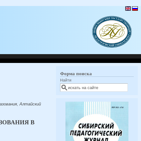
Форма поиска
Найти
разования, Алтайский
ЗОВАНИЯ В