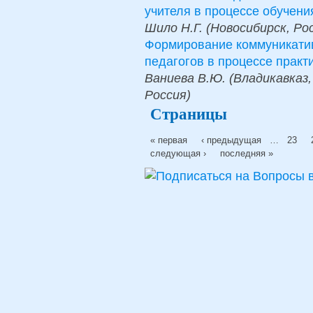
учителя в процессе обучени
Шило Н.Г. (Новосибирск, Ро
Формирование коммуникати
педагогов в процессе практ
Ваниева В.Ю. (Владикавказ, 
Россия)
Страницы
« первая
‹ предыдущая
…
23
следующая ›
последняя »