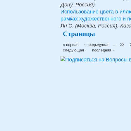
Дону, Россия)
Использование цвета в илл
рамках художественного и п
Ян С. (Москва, Россия), Каз
Страницы
« первая
‹ предыдущая
…
32
следующая ›
последняя »