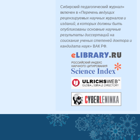
Сибирский педагогический журнал»
включен в
«Перечень ведущих
рецензируемых научных журналов и
изданий, в которых должны быть
опубликованы основные научные
результаты диссертаций на
соискание ученых степеней доктора и
кандидата наук»
ВАК РФ.