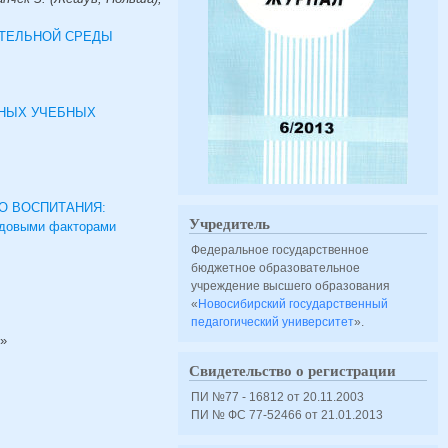
ТЕЛЬНОЙ СРЕДЫ
ЬНЫХ УЧЕБНЫХ
О ВОСПИТАНИЯ:
Учредитель
редовыми факторами
Федеральное государственное
бюджетное образовательное
учреждение высшего образования
«
Новосибирский государственный
педагогический университет
».
»
Свидетельство о регистрации
ПИ №77 - 16812 от 20.11.2003
ПИ № ФС 77-52466 от 21.01.2013