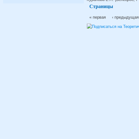
Страницы
« первая
‹ предыдущая