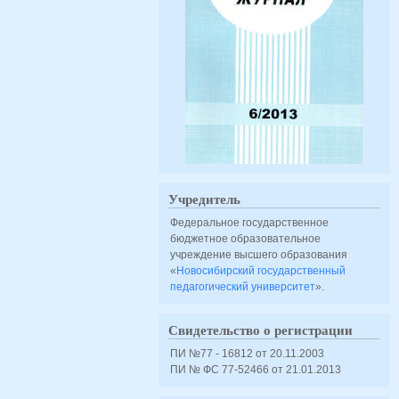
Учредитель
Федеральное государственное
бюджетное образовательное
учреждение высшего образования
«
Новосибирский государственный
педагогический университет
».
Свидетельство о регистрации
ПИ №77 - 16812 от 20.11.2003
ПИ № ФС 77-52466 от 21.01.2013