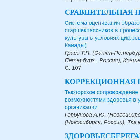
СРАВНИТЕЛЬНАЯ 
Система оценивания образо
старшеклассников в процес
культуры в условиях цифров
Канады)
Грасс Т.П. (Cанкт-Петербур
Петербург , Россия), Краше
С.
107
КОРРЕКЦИОННАЯ 
Тьюторское сопровождение
возможностями здоровья в 
организации
Горбунова А.Ю. (Новосибирс
(Новосибирск, Россия), Ткач
ЗДОРОВЬЕСБЕРЕГ