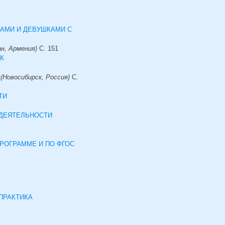
АМИ И ДЕВУШКАМИ С
ан, Армения)
С.
151
К
 (Новосибирск, Россия)
С.
ТИ
ДЕЯТЕЛЬНОСТИ
РОГРАММЕ И ПО ФГОС
ПРАКТИКА